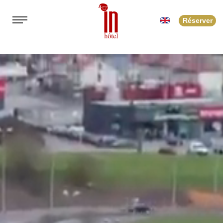
Réserver