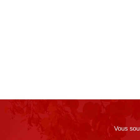
Vous souh