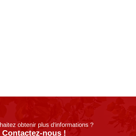
aitez obtenir plus d’informations ?
Contactez-nous !