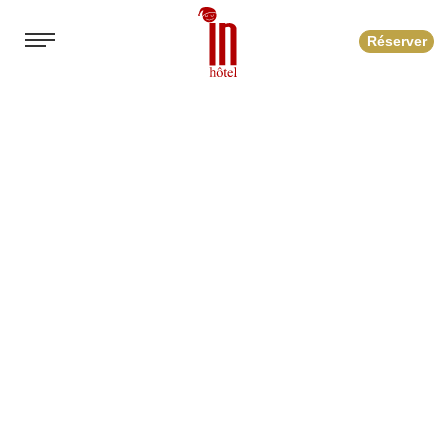
Réserver