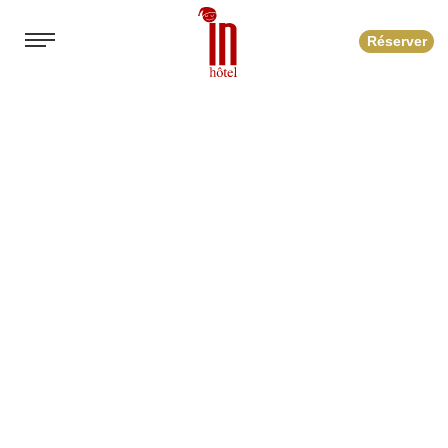
Réserver