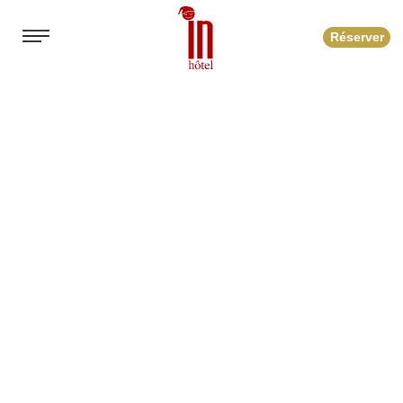
Réserver