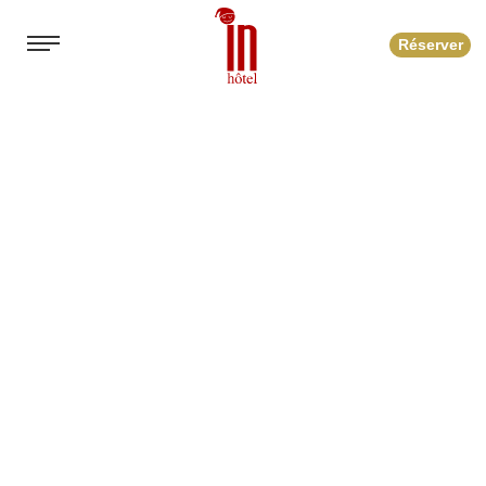
Réserver