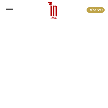
Réserver