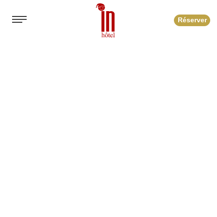
Réserver