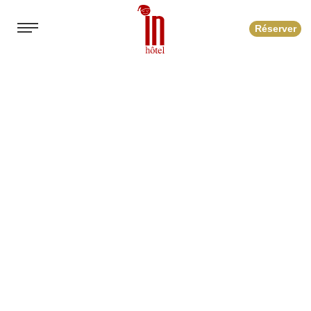
Réserver