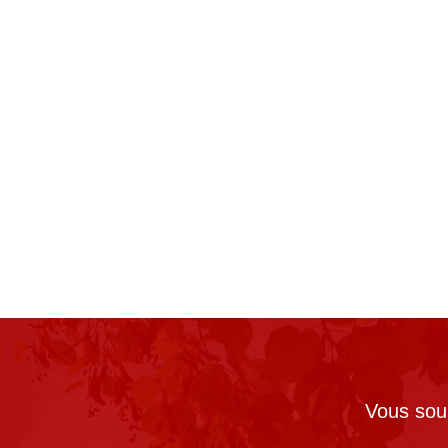
Vous souh