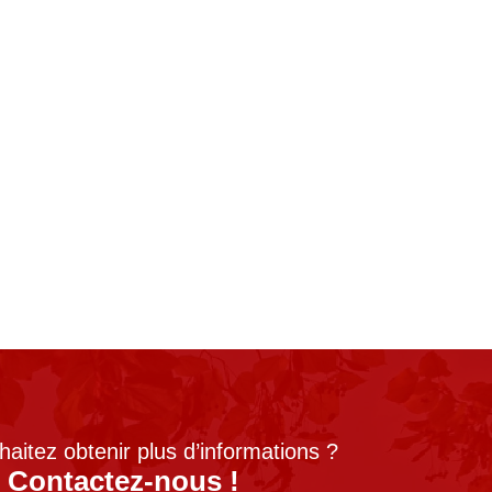
aitez obtenir plus d’informations ?
Contactez-nous !