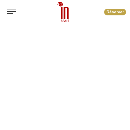
Réserver