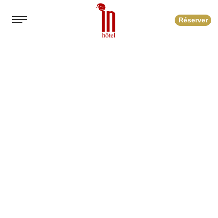
Réserver