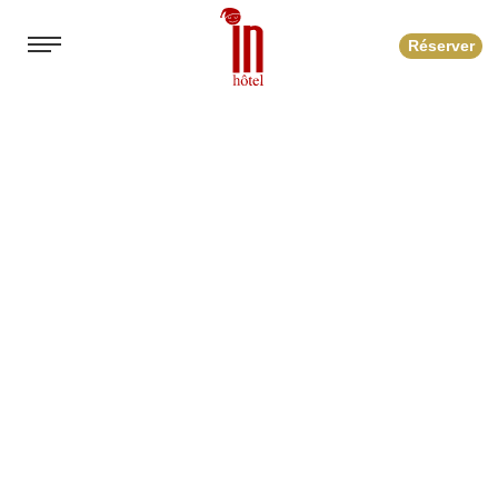
Réserver