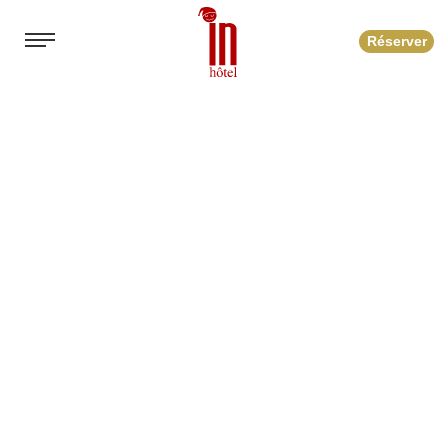
Réserver