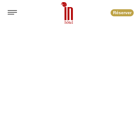
Réserver