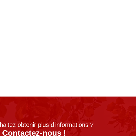
aitez obtenir plus d’informations ?
Contactez-nous !