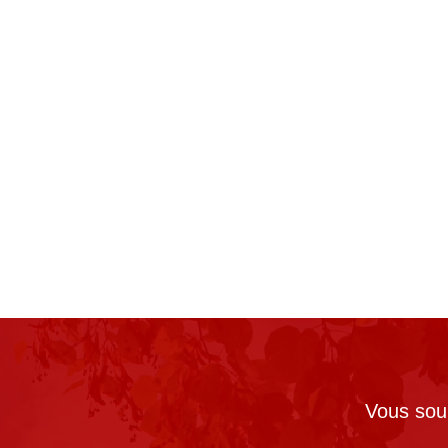
Vous souh