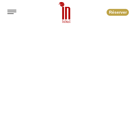
Réserver