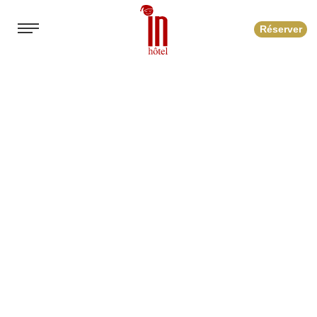
Réserver