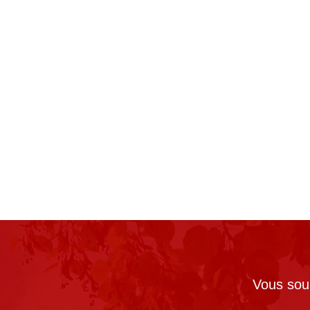
Vous souh