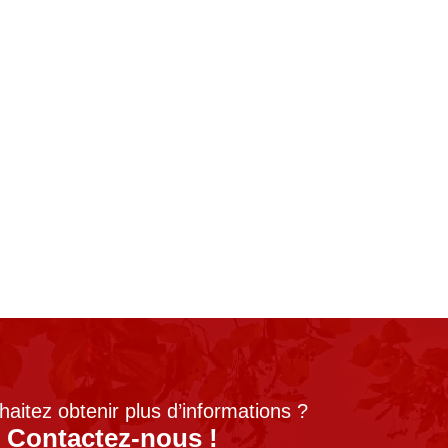
aitez obtenir plus d’informations ?
Contactez-nous !