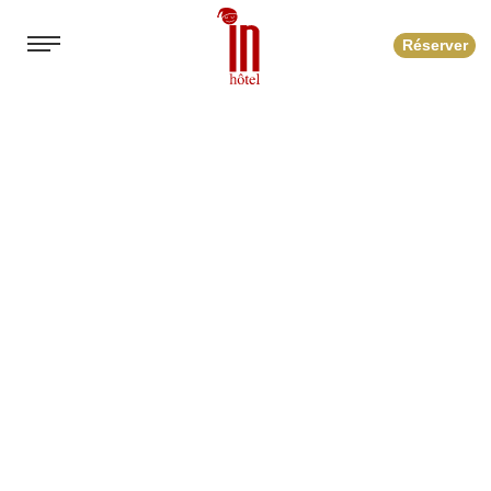
Réserver