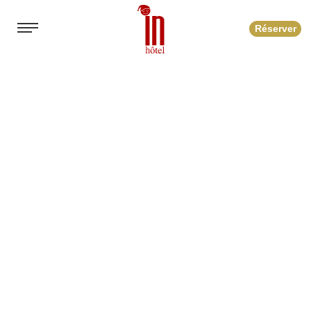
Réserver