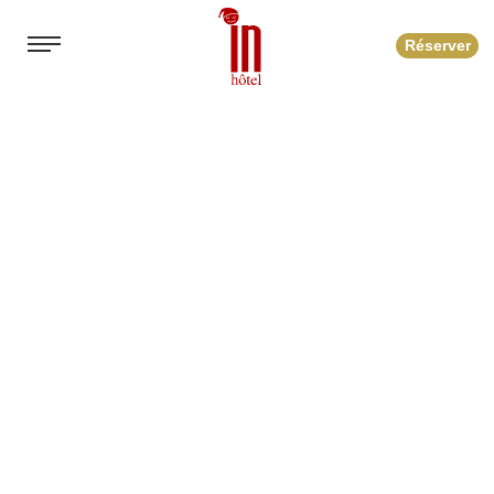
Réserver