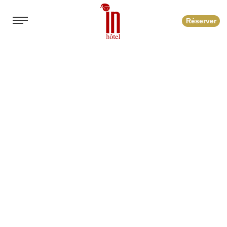
Réserver