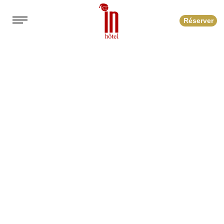
Réserver