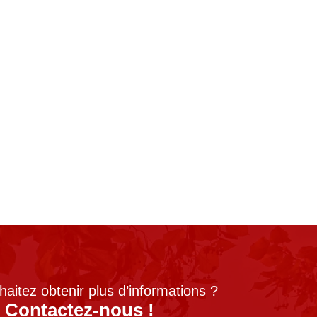
aitez obtenir plus d’informations ?
Contactez-nous !