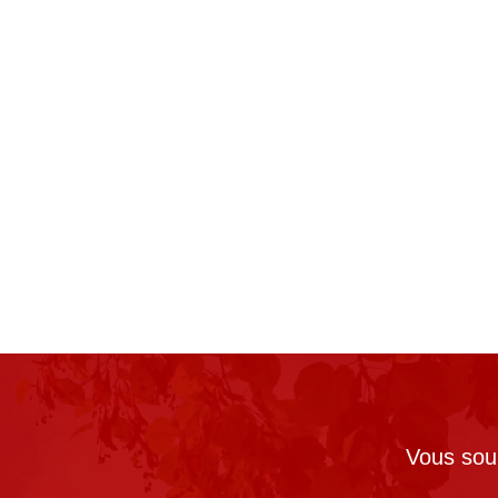
Vous souh