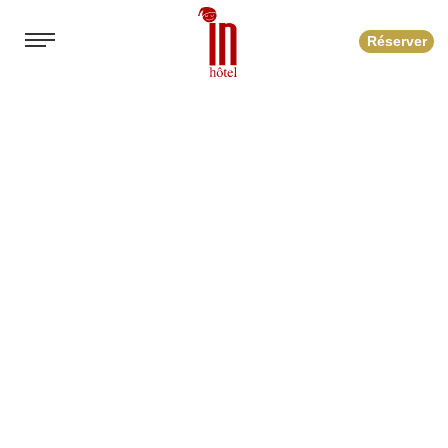
Réserver