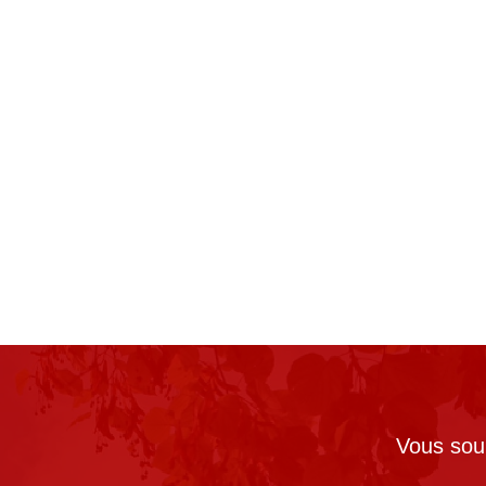
Vous souh