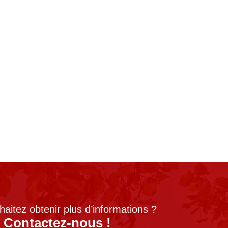
aitez obtenir plus d’informations ?
Contactez-nous !