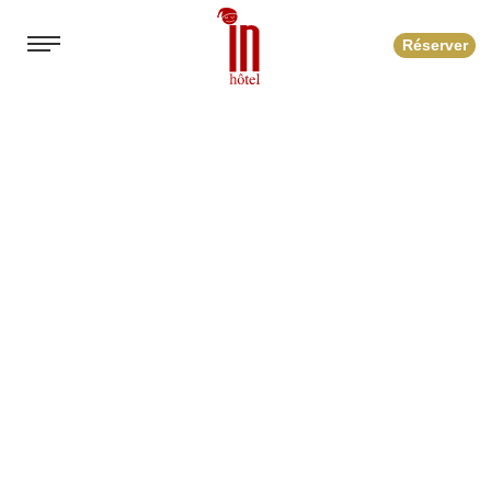
Réserver