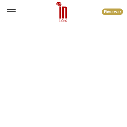
Réserver