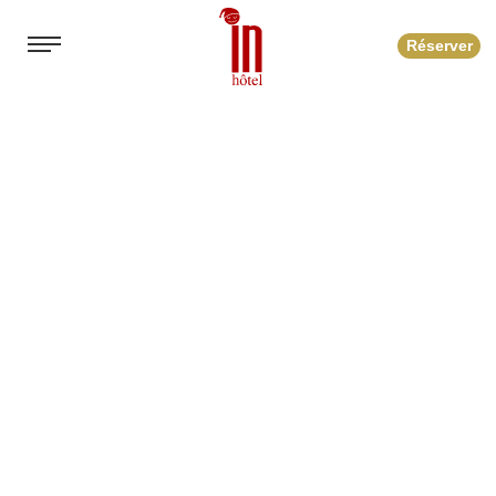
Réserver