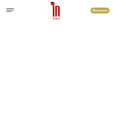
Réserver