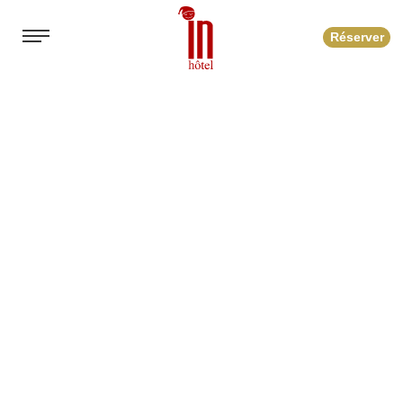
Réserver