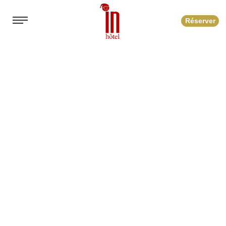
Réserver