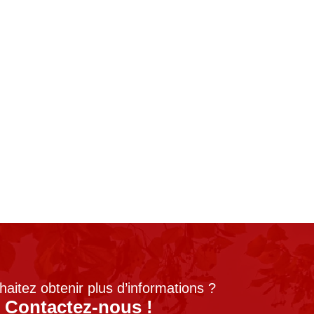
aitez obtenir plus d’informations ?
Contactez-nous !