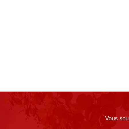
Vous souh