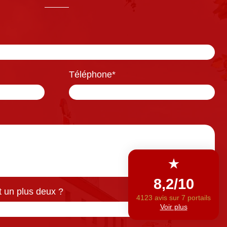
Téléphone
*
 un plus deux ?