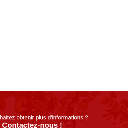
aitez obtenir plus d’informations ?
Contactez-nous !