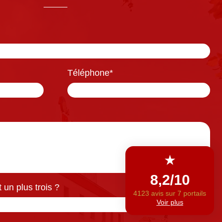
Téléphone
*
un plus trois ?