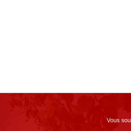
Vous souh