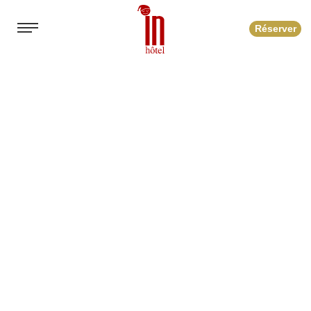
Réserver