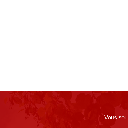
Vous souh