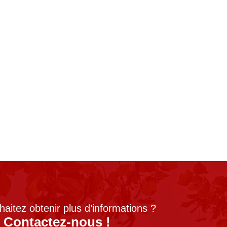
aitez obtenir plus d’informations ?
Contactez-nous !