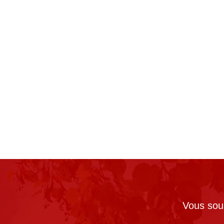
Vous souh