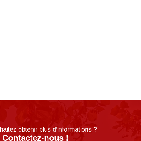
aitez obtenir plus d’informations ?
Contactez-nous !