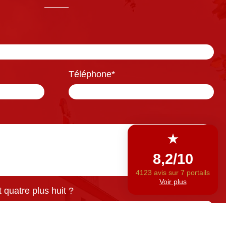
Téléphone
*
 quatre plus huit ?