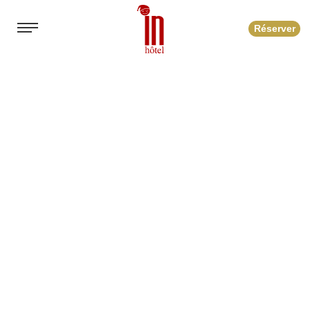
Réserver