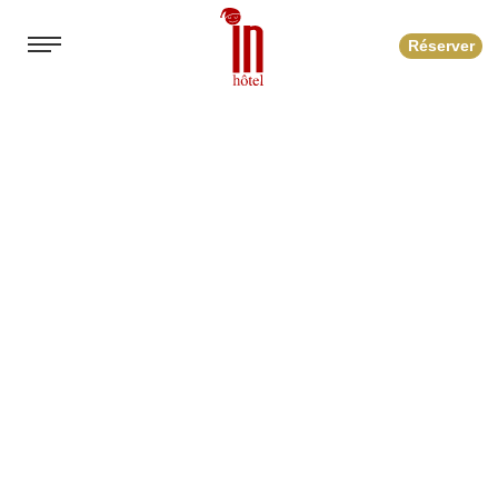
Réserver