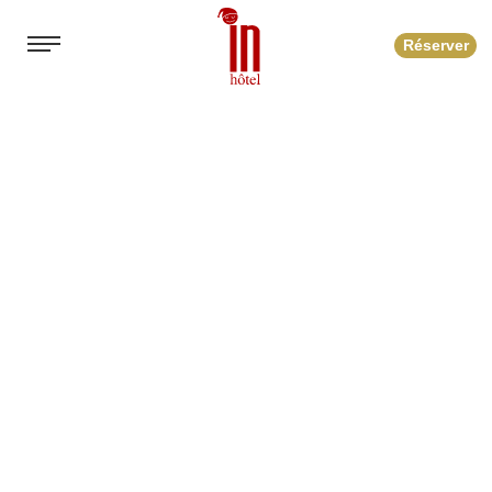
Réserver