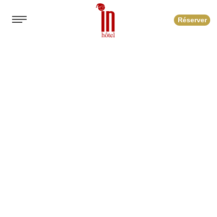
Réserver