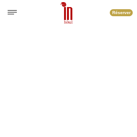
Réserver