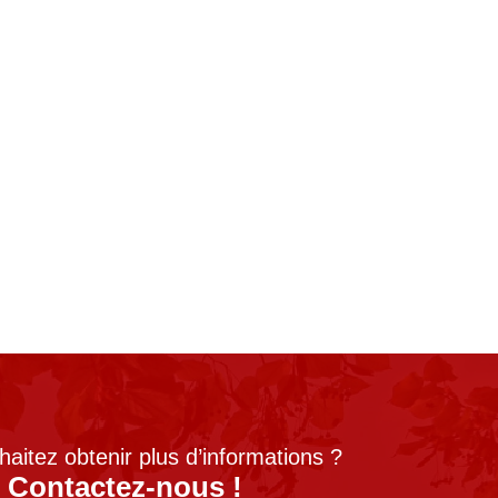
aitez obtenir plus d’informations ?
Contactez-nous !