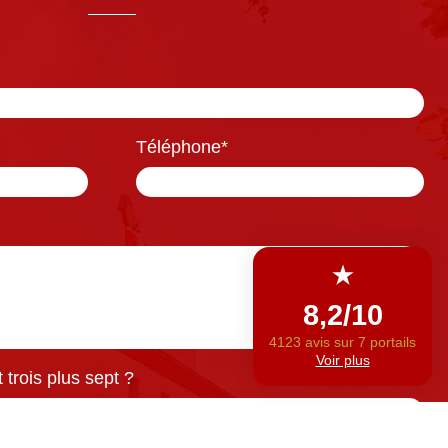
Téléphone
*
trois plus sept ?