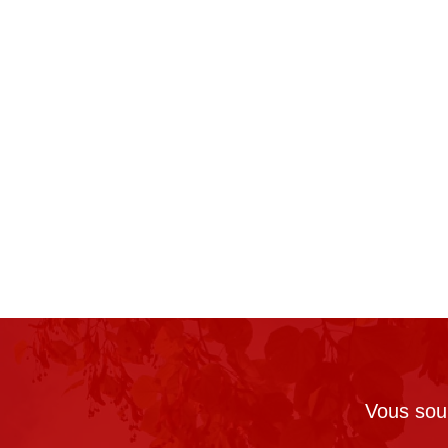
Vous souh