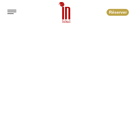
Réserver