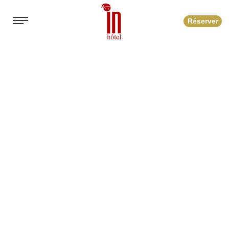
Réserver