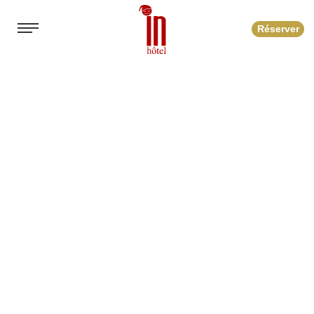
Réserver