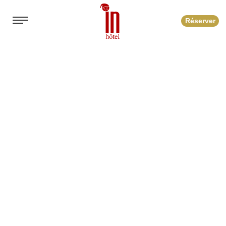
Réserver