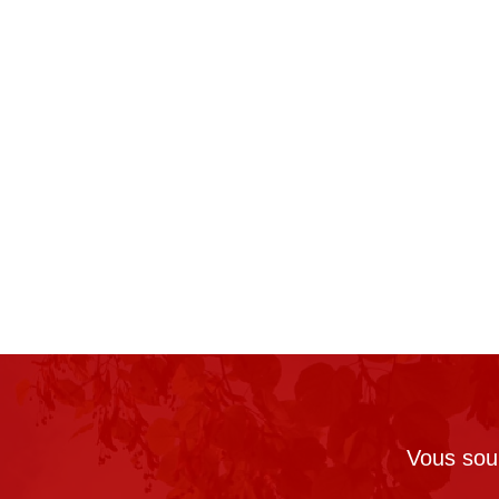
Vous souh