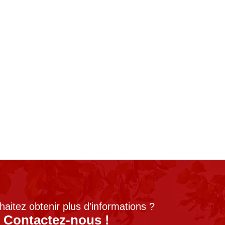
aitez obtenir plus d’informations ?
Contactez-nous !