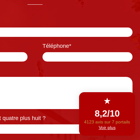
Téléphone
*
 quatre plus huit ?