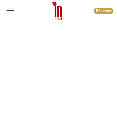
Réserver